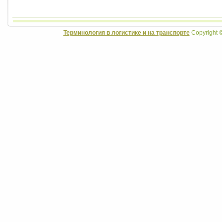
Терминология в логистике и на транспорте
Copyright 