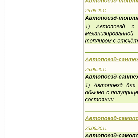
Автопоезд-топли
25.06.2011
Автопоезд-топли
1)
Автопоезд с 
механизированн
топливом с отсчёт
Автопоезд-санте
25.06.2011
Автопоезд-санте
1)
Автопоезд для
обычно с полуприц
состоянии.
Автопоезд-самопо
25.06.2011
Автопоезд-самопо