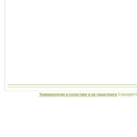
Терминология в логистике и на транспорте
Copyright 