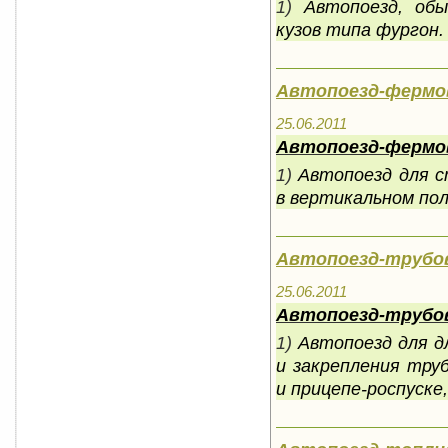
1)
Автопоезд, обы
кузов типа фургон.
Автопоезд-фермо
25.06.2011
Автопоезд-фермо
1)
Автопоезд для с
в вертикальном пол
Автопоезд-трубо
25.06.2011
Автопоезд-трубо
1)
Автопоезд для д
и закрепления тру
и прицепе-роспуске,