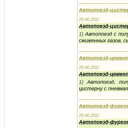
Автопоезд-цисте
25.06.2011
Автопоезд-цисте
1)
Автопоезд с пол
сжиженных газов, с
Автопоезд-цемен
25.06.2011
Автопоезд-цемен
1)
Автопоезд, по
цистерну с пневмат
Автопоезд-фурго
25.06.2011
Автопоезд-фурго